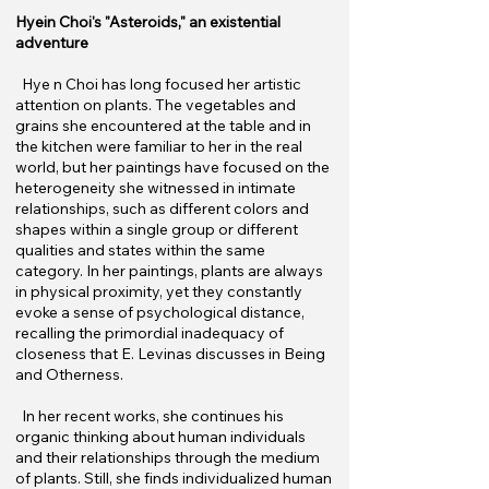
Hyein Choi's "Asteroids," an existential
adventure
Hye n Choi has long focused her artistic
attention on plants. The vegetables and
grains she encountered at the table and in
the kitchen were familiar to her in the real
world, but her paintings have focused on the
heterogeneity she witnessed in intimate
relationships, such as different colors and
shapes within a single group or different
qualities and states within the same
category. In her paintings, plants are always
in physical proximity, yet they constantly
evoke a sense of psychological distance,
recalling the primordial inadequacy of
closeness that E. Levinas discusses in Being
and Otherness.
In her recent works, she continues his
organic thinking about human individuals
and their relationships through the medium
of plants. Still, she finds individualized human