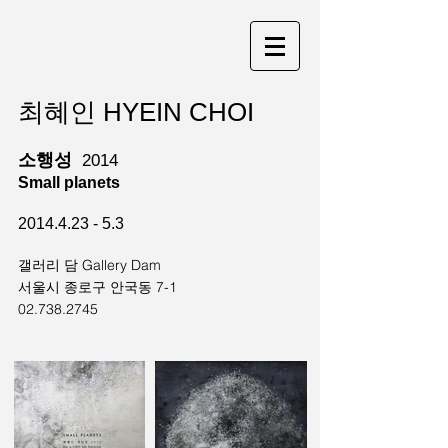
최혜인 HYEIN CHOI
​소행성
2014
Small planets
2014.4.23 - 5.3
갤러리 담 Gallery Dam
서울시 종로구 안국동 7-1
02.738.2745